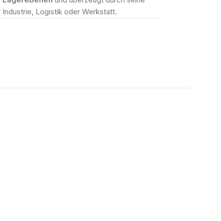
 Industrie, Logistik oder Werkstatt.