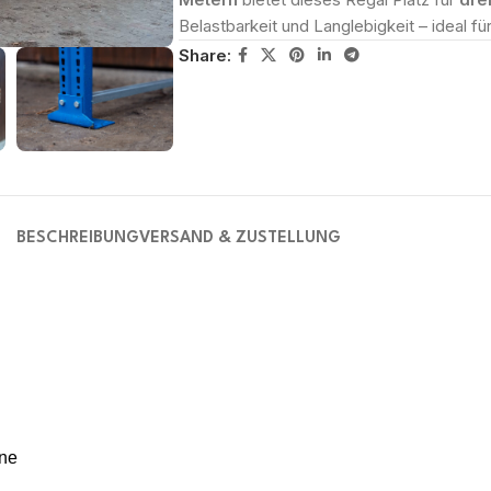
Belastbarkeit und Langlebigkeit – ideal für
Share:
BESCHREIBUNG
VERSAND & ZUSTELLUNG
ene