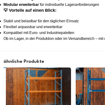
Modular erweiterbar
für individuelle Lageranforderungen
💡
Vorteile auf einen Blick:
Stabil und belastbar für den täglichen Einsatz
Flexibel anpassbar und erweiterbar
Kompatibel mit Euro- und Industriepaletten
Ob im Lager, in der Produktion oder im Versandbereich – mi
ähnliche Produkte