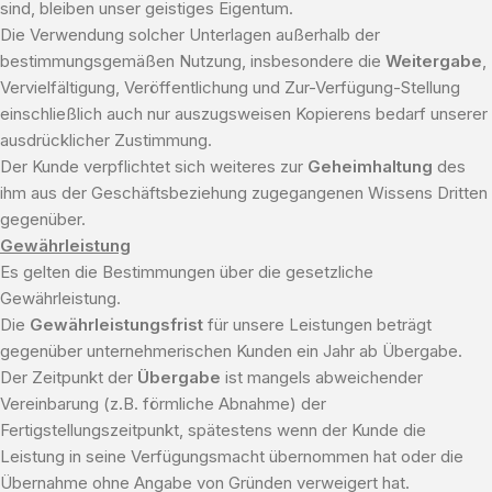
sind, bleiben unser geistiges Eigentum.
Die Verwendung solcher Unterlagen außerhalb der
bestimmungsgemäßen Nutzung, insbesondere die
Weitergabe
,
Vervielfältigung, Veröffentlichung und Zur-Verfügung-Stellung
einschließlich auch nur auszugsweisen Kopierens bedarf unserer
ausdrücklicher Zustimmung.
Der Kunde verpflichtet sich weiteres zur
Geheimhaltung
des
ihm aus der Geschäftsbeziehung zugegangenen Wissens Dritten
gegenüber.
Gewährleistung
Es gelten die Bestimmungen über die gesetzliche
Gewährleistung.
Die
Gewährleistungsfrist
für unsere Leistungen beträgt
gegenüber unternehmerischen Kunden ein Jahr ab Übergabe.
Der Zeitpunkt der
Übergabe
ist mangels abweichender
Vereinbarung (z.B. förmliche Abnahme) der
Fertigstellungszeitpunkt, spätestens wenn der Kunde die
Leistung in seine Verfügungsmacht übernommen hat oder die
Übernahme ohne Angabe von Gründen verweigert hat.