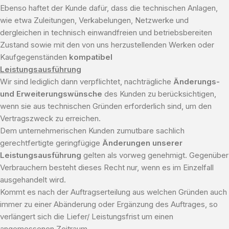
Ebenso haftet der Kunde dafür, dass die technischen Anlagen,
wie etwa Zuleitungen, Verkabelungen, Netzwerke und
dergleichen in technisch einwandfreien und betriebsbereiten
Zustand sowie mit den von uns herzustellenden Werken oder
Kaufgegenständen
kompatibel
Leistungsausführung
Wir sind lediglich dann verpflichtet, nachträgliche
Änderungs-
und Erweiterungswünsche
des Kunden zu berücksichtigen,
wenn sie aus technischen Gründen erforderlich sind, um den
Vertragszweck zu erreichen.
Dem unternehmerischen Kunden zumutbare sachlich
gerechtfertigte geringfügige
Änderungen unserer
Leistungsausführung
gelten als vorweg genehmigt. Gegenüber
Verbrauchern besteht dieses Recht nur, wenn es im Einzelfall
ausgehandelt wird.
Kommt es nach der Auftragserteilung aus welchen Gründen auch
immer zu einer Abänderung oder Ergänzung des Auftrages, so
verlängert sich die Liefer/ Leistungsfrist um einen
angemessenen Zeitraum.