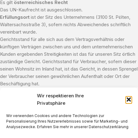
Es gilt
österreichisches Recht
Das UN-Kaufrecht ist ausgeschlossen.
Erfüllungsort
ist der Sitz des Unternehmens (3100 St. Pölten,
Waltersachsstraße 3), sofern nichts Abweichendes schriftlich
vereinbart wurde.
Gerichtsstand für alle sich aus dem Vertragsverhältnis oder
künftigen Verträgen zwischen uns und dem unternehmerischen
Kunden ergebenden Streitigkeiten ist das für unseren Sitz örtlich
zuständige Gericht. Gerichtsstand für Verbraucher, sofern dieser
seinen Wohnsitz im Inland hat, ist das Gericht, in dessen Sprengel
der Verbraucher seinen gewöhnlichen Aufenthalt oder Ort der
Beschäftigung hat.
Wir respektieren Ihre
Privatsphäre
Wir verwenden Cookies und andere Technologien zur
Personalisierung Ihres Nutzererlebnisses sowie für Marketing- und
Analysezwecke. Erfahren Sie mehr in unserer Datenschutzerklärung
Schreibe mir auf WhatsApp