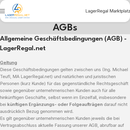
LagerRegal Marktplat
AGBs
Allgemeine Geschäftsbedingungen (AGB) -
LagerRegal.net
Geltung
Diese Geschäftsbedingungen gelten zwischen uns (Ing. Michael
Teufl, MA LagerRegal.net) und natürlichen und juristischen
Personen (kurz Kunde) für das gegenständliche Rechtsgeschäft
sowie gegenüber unternehmerischen Kunden auch für alle
hinkünftigen Geschäfte, selbst wenn im Einzelfall, insbesondere
bei
künftigen Ergänzungs- oder Folgeaufträgen
darauf nicht
ausdrücklich Bezug genommen wird.
Es gilt gegenüber unternehmerischen Kunden jeweils die bei
Vertragsabschluss aktuelle Fassung unserer AGB, abrufbar auf