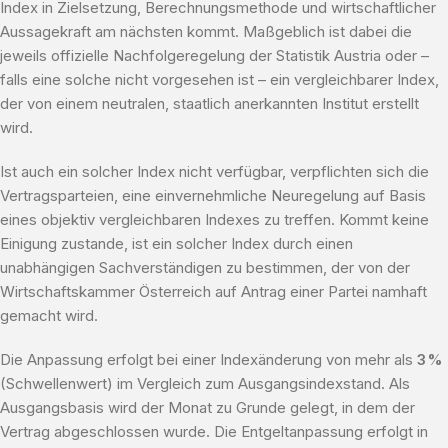
Index in Zielsetzung, Berechnungsmethode und wirtschaftlicher
Aussagekraft am nächsten kommt. Maßgeblich ist dabei die
jeweils offizielle Nachfolgeregelung der Statistik Austria oder –
falls eine solche nicht vorgesehen ist – ein vergleichbarer Index,
der von einem neutralen, staatlich anerkannten Institut erstellt
wird.
Ist auch ein solcher Index nicht verfügbar, verpflichten sich die
Vertragsparteien, eine einvernehmliche Neuregelung auf Basis
eines objektiv vergleichbaren Indexes zu treffen. Kommt keine
Einigung zustande, ist ein solcher Index durch einen
unabhängigen Sachverständigen zu bestimmen, der von der
Wirtschaftskammer Österreich auf Antrag einer Partei namhaft
gemacht wird.
Die Anpassung erfolgt bei einer Indexänderung von mehr als
3 %
(Schwellenwert) im Vergleich zum Ausgangsindexstand. Als
Ausgangsbasis wird der Monat zu Grunde gelegt, in dem der
Vertrag abgeschlossen wurde. Die Entgeltanpassung erfolgt in