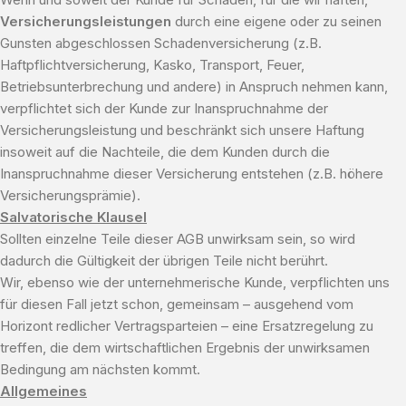
Versicherungsleistungen
durch eine eigene oder zu seinen
Gunsten abgeschlossen Schadenversicherung (z.B.
Haftpflichtversicherung, Kasko, Transport, Feuer,
Betriebsunterbrechung und andere) in Anspruch nehmen kann,
verpflichtet sich der Kunde zur Inanspruchnahme der
Versicherungsleistung und beschränkt sich unsere Haftung
insoweit auf die Nachteile, die dem Kunden durch die
Inanspruchnahme dieser Versicherung entstehen (z.B. höhere
Versicherungsprämie).
Salvatorische Klausel
Sollten einzelne Teile dieser AGB unwirksam sein, so wird
dadurch die Gültigkeit der übrigen Teile nicht berührt.
Wir, ebenso wie der unternehmerische Kunde, verpflichten uns
für diesen Fall jetzt schon, gemeinsam – ausgehend vom
Horizont redlicher Vertragsparteien – eine Ersatzregelung zu
treffen, die dem wirtschaftlichen Ergebnis der unwirksamen
Bedingung am nächsten kommt.
Allgemeines