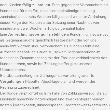
dem Kunden
fällig zu stellen
. Dies gegenüber Verbrauchern als
Kunden nur für den Fall, dass eine rückständige Leistung
zumindest seit sechs Wochen fällig ist und wir unter Androhung
dieser Folge den Kunden unter Setzung einer Nachfrist von
mindestens zwei Wochen erfolglos gemahnt haben.
Eine
Aufrechnungsbefugnis
steht dem Kunden nur insoweit zu,
als Gegenansprüche gerichtlich festgestellt oder von uns
anerkannt worden sind. Verbrauchern als Kunden steht eine
Aufrechnungsbefugnis auch zu, soweit Gegenansprüche im
rechtlichen Zusammenhang mit der Zahlungsverbindlichkeit des
Kunden stehen, sowie bei Zahlungsunfähigkeit unseres
Unternehmens.
Bei Überschreitung der Zahlungsfrist verfallen gewährte
Vergütungen
(Rabatte, Abschläge u.a.) und werden der
Rechnung zugerechnet.
Der Kunde verpflichtet sich im Falle von Zahlungsverzug, die zur
Einbringlichmachung notwendigen und zweckentsprechenden
Kosten (Mahnkosten, Inkassospesen, Rechtsanwaltskosten etc.)