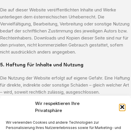
Die auf dieser Website veröffentlichten Inhalte und Werke
unterliegen dem österreichischen Urheberrecht. Die
Vervielfältigung, Bearbeitung, Verbreitung oder sonstige Nutzung
bedarf der schriftlichen Zustimmung des jeweiligen Autors bzw.
Rechteinhabers. Downloads und Kopien dieser Seite sind nur für
den privaten, nicht kommerziellen Gebrauch gestattet, sofern
nicht ausdrücklich anders angegeben.
5. Haftung für Inhalte und Nutzung
Die Nutzung der Website erfolgt auf eigene Gefahr. Eine Haftung
für direkte, indirekte oder sonstige Schäden – gleich welcher Art
– wird, soweit rechtlich zulässig, ausgeschlossen.
Wir respektieren Ihre
Privatsphäre
Wir verwenden Cookies und andere Technologien zur
Personalisierung Ihres Nutzererlebnisses sowie für Marketing- und