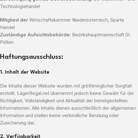
Technologiehandel
Mitglied der
Wirtschaftskammer Niederösterreich, Sparte
Handel
Zuständige Aufsichtsbehörde
: Bezirkshauptmannschaft St.
Pölten
Haftungsausschluss:
1. Inhalt der Website
Die Inhalte dieser Website wurden mit größtmöglicher Sorgfalt
erstellt. LagerRegal.net übernimmt jedoch keine Gewähr für die
Richtigkeit, Vollständigkeit und Aktualität der bereitgestellten
Informationen. Alle Inhalte dienen ausschließlich der allgemeinen
Information und stellen keine verbindliche Beratung oder
Zusicherung dar.
2. Verfügbarkeit