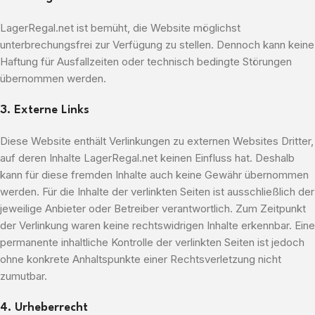
LagerRegal.net ist bemüht, die Website möglichst
unterbrechungsfrei zur Verfügung zu stellen. Dennoch kann keine
Haftung für Ausfallzeiten oder technisch bedingte Störungen
übernommen werden.
3. Externe Links
Diese Website enthält Verlinkungen zu externen Websites Dritter,
auf deren Inhalte LagerRegal.net keinen Einfluss hat. Deshalb
kann für diese fremden Inhalte auch keine Gewähr übernommen
werden. Für die Inhalte der verlinkten Seiten ist ausschließlich der
jeweilige Anbieter oder Betreiber verantwortlich. Zum Zeitpunkt
der Verlinkung waren keine rechtswidrigen Inhalte erkennbar. Eine
permanente inhaltliche Kontrolle der verlinkten Seiten ist jedoch
ohne konkrete Anhaltspunkte einer Rechtsverletzung nicht
zumutbar.
4. Urheberrecht