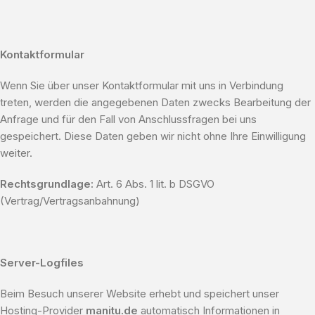
Kontaktformular
Wenn Sie über unser Kontaktformular mit uns in Verbindung
treten, werden die angegebenen Daten zwecks Bearbeitung der
Anfrage und für den Fall von Anschlussfragen bei uns
gespeichert. Diese Daten geben wir nicht ohne Ihre Einwilligung
weiter.
Rechtsgrundlage:
Art. 6 Abs. 1 lit. b DSGVO
(Vertrag/Vertragsanbahnung)
Server-Logfiles
Beim Besuch unserer Website erhebt und speichert unser
Hosting-Provider
manitu.de
automatisch Informationen in