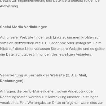
Details zur Implementierung und Datenverarbeitung folgen bei
Aktivierung.
Social Media Verlinkungen
Auf unserer Website finden sich Links zu unseren Profilen auf
sozialen Netzwerken wie z. B. Facebook oder Instagram. Beim
Klick auf diese Links verlassen Sie unsere Website und es gelten
die Datenschutzbestimmungen des jeweiligen Anbieters.
Verarbeitung außerhalb der Website (z. B. E-Mail,
Rechnungen)
Anfragen, die per E-Mail eingehen, sowie Angebots- oder
Rechnungsdaten werden zur Abwicklung unserer Leistungen
verarbeitet. Eine Weitergabe an Dritte erfolgt nur, wenn dies zur