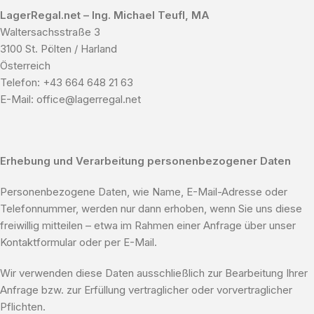
LagerRegal.net – Ing. Michael Teufl, MA
Waltersachsstraße 3
3100 St. Pölten / Harland
Österreich
Telefon: +43 664 648 21 63
E-Mail: office@lagerregal.net
Erhebung und Verarbeitung personenbezogener Daten
Personenbezogene Daten, wie Name, E-Mail-Adresse oder
Telefonnummer, werden nur dann erhoben, wenn Sie uns diese
freiwillig mitteilen – etwa im Rahmen einer Anfrage über unser
Kontaktformular oder per E-Mail.
Wir verwenden diese Daten ausschließlich zur Bearbeitung Ihrer
Anfrage bzw. zur Erfüllung vertraglicher oder vorvertraglicher
Pflichten.