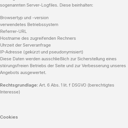
sogenannten Server-Logfiles. Diese beinhalten:
Browsertyp und -version
verwendetes Betriebssystem
Referrer-URL
Hostname des zugreifenden Rechners
Uhrzeit der Serveranfrage
IP-Adresse (gekürzt und pseudonymisiert)
Diese Daten werden ausschließlich zur Sicherstellung eines
störungsfreien Betriebs der Seite und zur Verbesserung unseres
Angebots ausgewertet.
Rechtsgrundlage:
Art. 6 Abs. 1 lit. f DSGVO (berechtigtes
Interesse)
Cookies