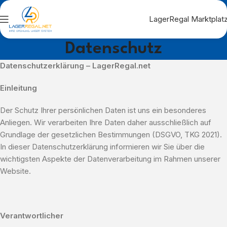
LagerRegal Marktplat
Datenschutz
Datenschutzerklärung – LagerRegal.net
Einleitung
Der Schutz Ihrer persönlichen Daten ist uns ein besonderes
Anliegen. Wir verarbeiten Ihre Daten daher ausschließlich auf
Grundlage der gesetzlichen Bestimmungen (DSGVO, TKG 2021).
In dieser Datenschutzerklärung informieren wir Sie über die
wichtigsten Aspekte der Datenverarbeitung im Rahmen unserer
Website.
Verantwortlicher