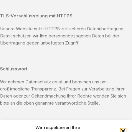
TLS-Verschlüsselung mit HTTPS
Unsere Website nutzt HTTPS zur sicheren Datenübertragung.
Damit schützen wir Ihre personenbezogenen Daten bei der
Übertragung gegen unbefugten Zugriff.
Schlusswort
Wir nehmen Datenschutz ernst und bemühen uns um
größtmögliche Transparenz. Bei Fragen zur Verarbeitung Ihrer
Daten oder zur Geltendmachung Ihrer Rechte wenden Sie sich
bitte an die oben genannte verantwortliche Stelle.
Wir respektieren Ihre