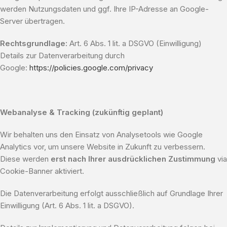
werden Nutzungsdaten und ggf. Ihre IP-Adresse an Google-
Server übertragen.
Rechtsgrundlage:
Art. 6 Abs. 1 lit. a DSGVO (Einwilligung)
Details zur Datenverarbeitung durch
Google:
https://policies.google.com/privacy
Webanalyse & Tracking (zukünftig geplant)
Wir behalten uns den Einsatz von Analysetools wie Google
Analytics vor, um unsere Website in Zukunft zu verbessern.
Diese werden
erst nach Ihrer ausdrücklichen Zustimmung
via
Cookie-Banner aktiviert.
Die Datenverarbeitung erfolgt ausschließlich auf Grundlage Ihrer
Einwilligung (Art. 6 Abs. 1 lit. a DSGVO).