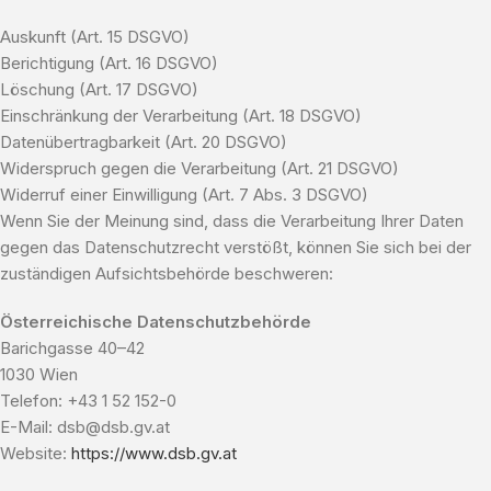
Auskunft (Art. 15 DSGVO)
Berichtigung (Art. 16 DSGVO)
Löschung (Art. 17 DSGVO)
Einschränkung der Verarbeitung (Art. 18 DSGVO)
Datenübertragbarkeit (Art. 20 DSGVO)
Widerspruch gegen die Verarbeitung (Art. 21 DSGVO)
Widerruf einer Einwilligung (Art. 7 Abs. 3 DSGVO)
Wenn Sie der Meinung sind, dass die Verarbeitung Ihrer Daten
gegen das Datenschutzrecht verstößt, können Sie sich bei der
zuständigen Aufsichtsbehörde beschweren:
Österreichische Datenschutzbehörde
Barichgasse 40–42
1030 Wien
Telefon: +43 1 52 152-0
E-Mail: dsb@dsb.gv.at
Website:
https://www.dsb.gv.at