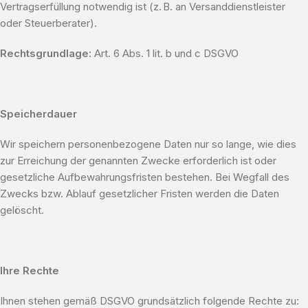
Vertragserfüllung notwendig ist (z. B. an Versanddienstleister
oder Steuerberater).
Rechtsgrundlage:
Art. 6 Abs. 1 lit. b und c DSGVO
Speicherdauer
Wir speichern personenbezogene Daten nur so lange, wie dies
zur Erreichung der genannten Zwecke erforderlich ist oder
gesetzliche Aufbewahrungsfristen bestehen. Bei Wegfall des
Zwecks bzw. Ablauf gesetzlicher Fristen werden die Daten
gelöscht.
Ihre Rechte
Ihnen stehen gemäß DSGVO grundsätzlich folgende Rechte zu: