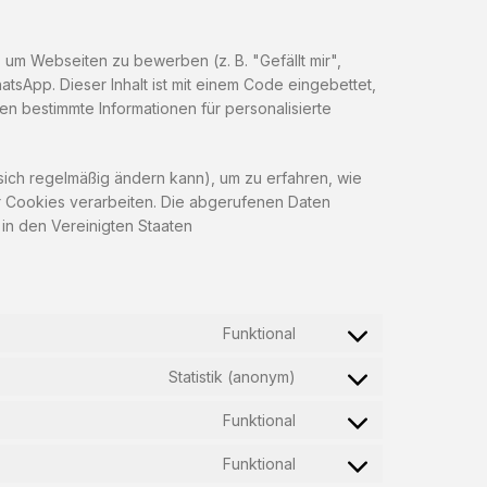
um Webseiten zu bewerben (z. B. "Gefällt mir",
atsApp. Dieser Inhalt ist mit einem Code eingebettet,
n bestimmte Informationen für personalisierte
 sich regelmäßig ändern kann), um zu erfahren, wie
er Cookies verarbeiten. Die abgerufenen Daten
 in den Vereinigten Staaten
Funktional
Statistik (anonym)
Funktional
Funktional