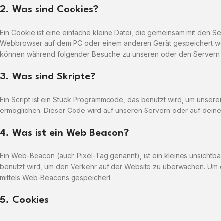
2. Was sind Cookies?
Ein Cookie ist eine einfache kleine Datei, die gemeinsam mit den S
Webbrowser auf dem PC oder einem anderen Gerät gespeichert wer
können während folgender Besuche zu unseren oder den Servern r
3. Was sind Skripte?
Ein Script ist ein Stück Programmcode, das benutzt wird, um unserer 
ermöglichen. Dieser Code wird auf unseren Servern oder auf deine
4. Was ist ein Web Beacon?
Ein Web-Beacon (auch Pixel-Tag genannt), ist ein kleines unsichtba
benutzt wird, um den Verkehr auf der Website zu überwachen. Um 
mittels Web-Beacons gespeichert.
5. Cookies