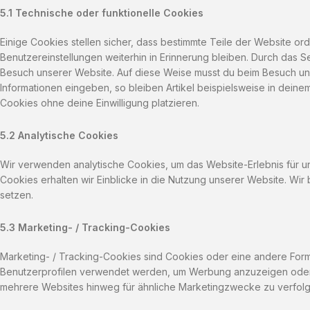
5.1 Technische oder funktionelle Cookies
Einige Cookies stellen sicher, dass bestimmte Teile der Website o
Benutzereinstellungen weiterhin in Erinnerung bleiben. Durch das Se
Besuch unserer Website. Auf diese Weise musst du beim Besuch uns
Informationen eingeben, so bleiben Artikel beispielsweise in dein
Cookies ohne deine Einwilligung platzieren.
5.2 Analytische Cookies
Wir verwenden analytische Cookies, um das Website-Erlebnis für un
Cookies erhalten wir Einblicke in die Nutzung unserer Website. Wir 
setzen.
5.3 Marketing- / Tracking-Cookies
Marketing- / Tracking-Cookies sind Cookies oder eine andere Form 
Benutzerprofilen verwendet werden, um Werbung anzuzeigen oder
mehrere Websites hinweg für ähnliche Marketingzwecke zu verfolg