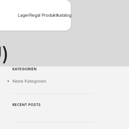
LagerRegal Produktkatalog
)
KATEGORIEN
Keine Kategorien
RECENT POSTS