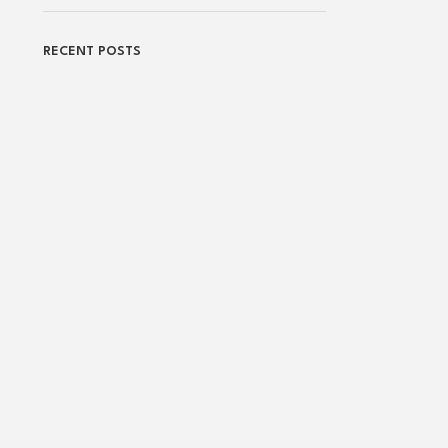
RECENT POSTS