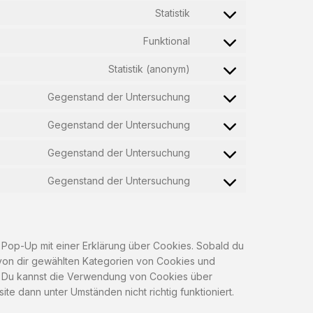
Statistik
Funktional
Statistik (anonym)
Gegenstand der Untersuchung
Gegenstand der Untersuchung
Gegenstand der Untersuchung
Gegenstand der Untersuchung
 Pop-Up mit einer Erklärung über Cookies. Sobald du
le von dir gewählten Kategorien von Cookies und
. Du kannst die Verwendung von Cookies über
te dann unter Umständen nicht richtig funktioniert.