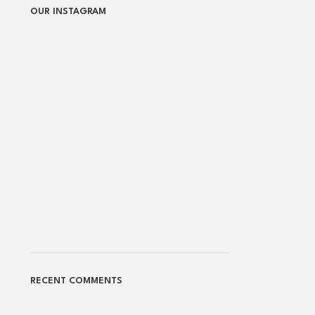
OUR INSTAGRAM
RECENT COMMENTS