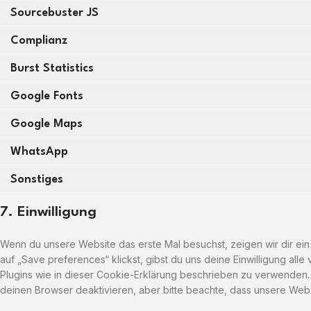
Sourcebuster JS
Complianz
Burst Statistics
Google Fonts
Google Maps
WhatsApp
Sonstiges
7. Einwilligung
Wenn du unsere Website das erste Mal besuchst, zeigen wir dir ein
auf „Save preferences“ klickst, gibst du uns deine Einwilligung al
Plugins wie in dieser Cookie-Erklärung beschrieben zu verwenden
deinen Browser deaktivieren, aber bitte beachte, dass unsere Websi